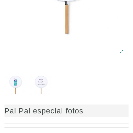
Pai Pai especial fotos