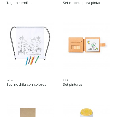
Tarjeta semillas
Set maceta para pintar
Inicio
Inicio
Set mochila con colores
Set pinturas