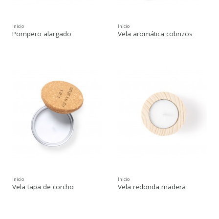
Inicio
Inicio
Pompero alargado
Vela aromática cobrizos
Inicio
Inicio
Vela tapa de corcho
Vela redonda madera