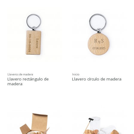
Llaveros de madera
Inicio
Llavero rectángulo de
Llavero círculo de madera
madera