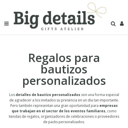
Regalos para
bautizos
personalizados
Los
detalles de bautizo personalizados
son una forma especial
de agradecer a los invitados su presencia en un día tan importante.
Pero también representan una gran oportunidad para
empresas
que trabajan en el sector de los eventos familiares
, como
tiendas de regalos, organizadores de celebraciones o proveedores
de packs personalizados.