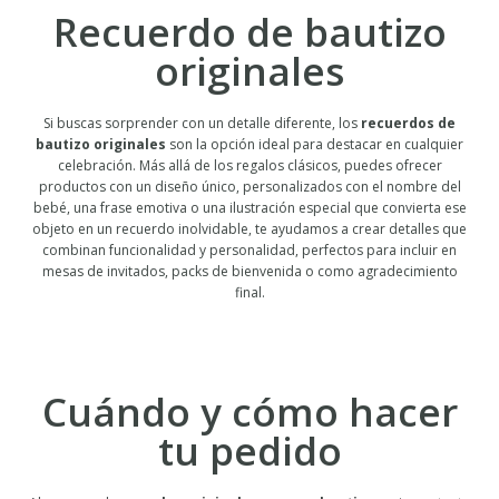
Recuerdo de bautizo
originales
Si buscas sorprender con un detalle diferente, los
recuerdos de
bautizo originales
son la opción ideal para destacar en cualquier
celebración. Más allá de los regalos clásicos, puedes ofrecer
productos con un diseño único, personalizados con el nombre del
bebé, una frase emotiva o una ilustración especial que convierta ese
objeto en un recuerdo inolvidable, te ayudamos a crear detalles que
combinan funcionalidad y personalidad, perfectos para incluir en
mesas de invitados, packs de bienvenida o como agradecimiento
final.
Cuándo y cómo hacer
tu pedido