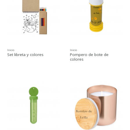
Inicio
Inicio
Set libreta y colores
Pompero de bote de
colores