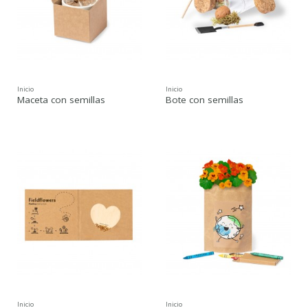
Inicio
Inicio
Maceta con semillas
Bote con semillas
Inicio
Inicio