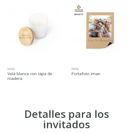
Inicio
Inicio
Vela blanca con tapa de
Portafoto iman
madera
Detalles para los
invitados