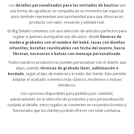
Los
detalles personalizados para los invitados de bautizo
son
una forma de agradecer su compañía en un momento tan especial,
pero también representan una oportunidad para que ofrezcas un
producto con valor, recuerdo y utilidad real.
En Big Details contamos con una selección de artículos perfectos para
regalar a quienes acompañan ese día único: desde
llaveros de
madera grabados con el nombre del bebé, tazas con diseños
infantiles, botellas reutilizables con fecha del evento, hasta
libretas, neceseres o bolsas con mensaje personalizado
.
Todos nuestros productos se pueden personalizar con el diseño que
elijas, usando
técnicas de grabado láser, sublimación o
bordado
, según el tipo de material y el estilo del cliente. Esto permite
adaptar el acabado a eventos más clásicos, modernos o incluso
temáticos.
Con opciones disponibles para pedidos por cantidad,
asesoramiento en la selección de productos y una personalización
cuidada al detalle, estos regalos se convierten en recuerdos bonitos y
funcionales que tus clientes podrán ofrecer con total confianza.