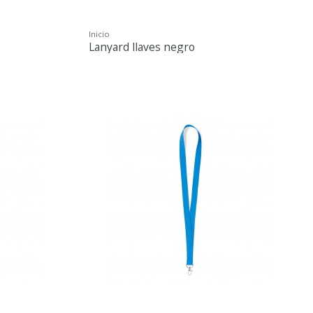
Inicio
Lanyard llaves negro