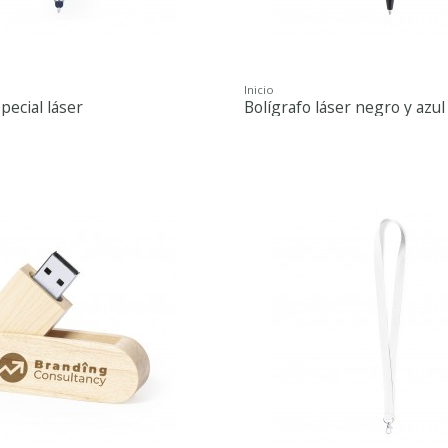
Inicio
pecial láser
Bolígrafo láser negro y azul