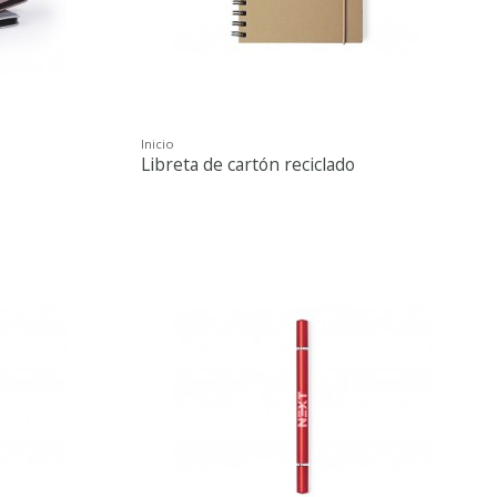
Inicio
Libreta de cartón reciclado