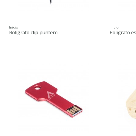
Inicio
Inicio
Bolígrafo clip puntero
Bolígrafo es