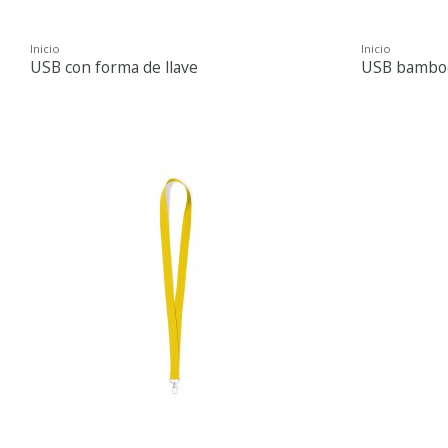
Inicio
Inicio
USB con forma de llave
USB bambo