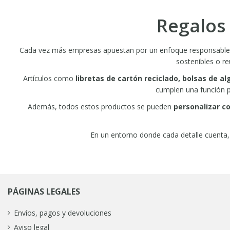
Regalos 
Cada vez más empresas apuestan por un enfoque responsable 
sostenibles o re
Artículos como
libretas de cartón reciclado, bolsas de 
cumplen una función p
Además, todos estos productos se pueden
personalizar c
En un entorno donde cada detalle cuenta, r
PÁGINAS LEGALES
Envíos, pagos y devoluciones
Aviso legal