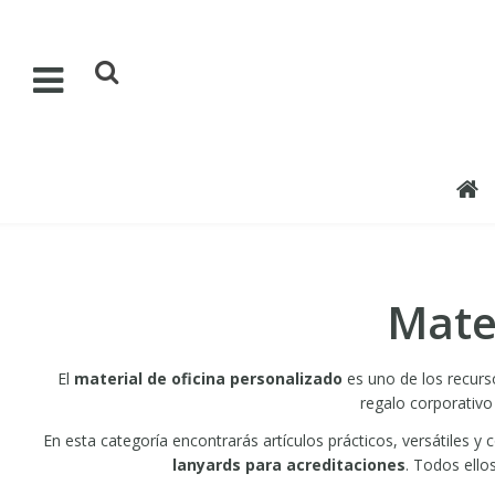
Mater
El
material de oficina personalizado
es uno de los recurs
regalo corporativo
En esta categoría encontrarás artículos prácticos, versátiles 
lanyards para acreditaciones
. Todos ello