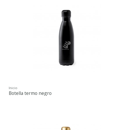
Inicio
Botella termo negro