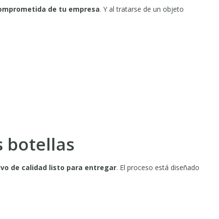
comprometida de tu empresa
. Y al tratarse de un objeto
 botellas
vo de calidad listo para entregar
. El proceso está diseñado
.