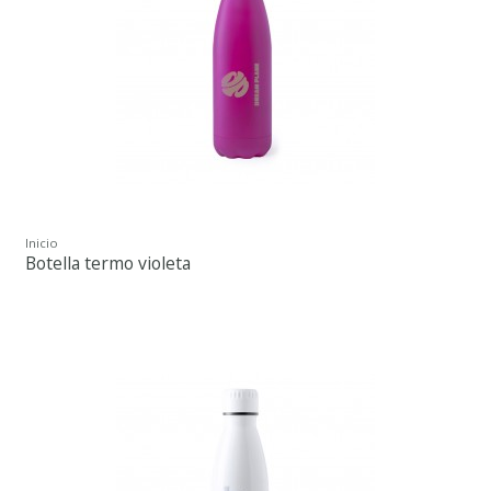
Inicio
Botella termo violeta