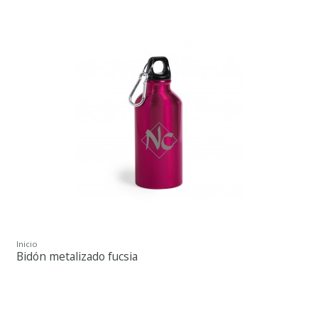
Inicio
Bidón metalizado fucsia