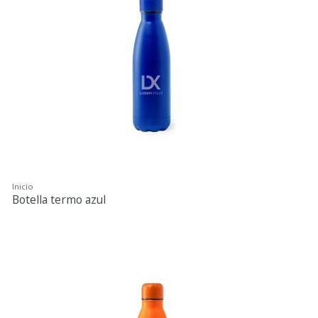
Inicio
Botella termo azul