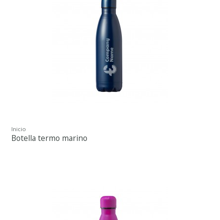
Inicio
Botella termo marino