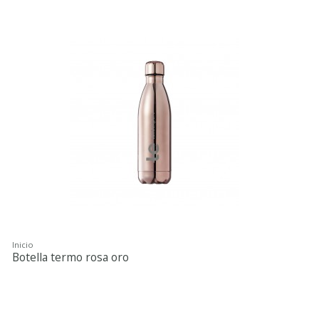
Inicio
Botella termo rosa oro