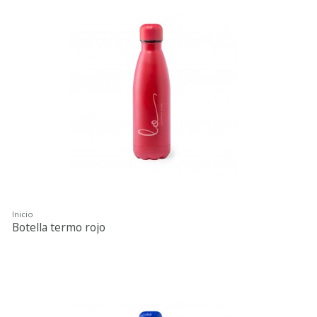
Inicio
Botella termo rojo