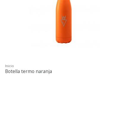
Inicio
Botella termo naranja