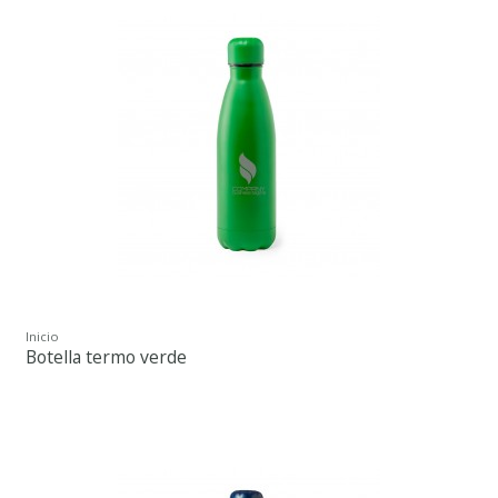
Inicio
Botella termo verde