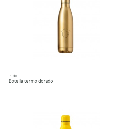
Inicio
Botella termo dorado