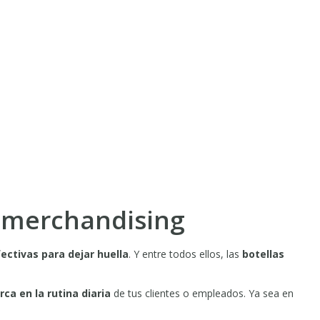
e merchandising
ectivas para dejar huella
. Y entre todos ellos, las
botellas
ca en la rutina diaria
de tus clientes o empleados. Ya sea en