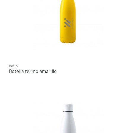
Inicio
Botella termo amarillo