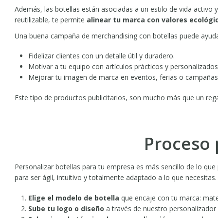
Además, las botellas están asociadas a un estilo de vida activo
reutilizable, te permite
alinear tu marca con valores ecológi
Una buena campaña de merchandising con botellas puede ayuda
Fidelizar clientes con un detalle útil y duradero.
Motivar a tu equipo con artículos prácticos y personalizados
Mejorar tu imagen de marca en eventos, ferias o campañas 
Este tipo de productos publicitarios, son mucho más que un rega
Proceso 
Personalizar botellas para tu empresa es más sencillo de lo q
para ser ágil, intuitivo y totalmente adaptado a lo que necesitas.
Elige el modelo de botella
que encaje con tu marca: mater
Sube tu logo o diseño
a través de nuestro personalizador 