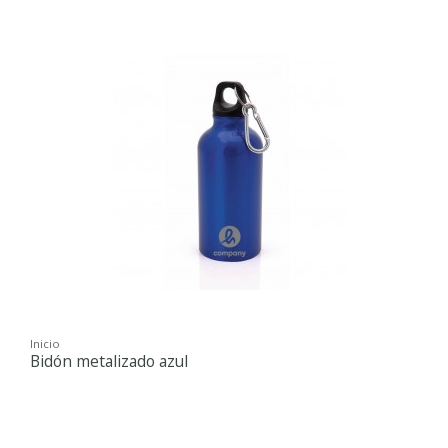
Inicio
Bidón metalizado azul