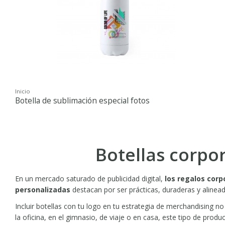
Inicio
Botella de sublimación especial fotos
Botellas corpo
En un mercado saturado de publicidad digital,
los regalos corp
personalizadas
destacan por ser prácticas, duraderas y alinead
Incluir botellas con tu logo en tu estrategia de merchandising 
la oficina, en el gimnasio, de viaje o en casa, este tipo de prod