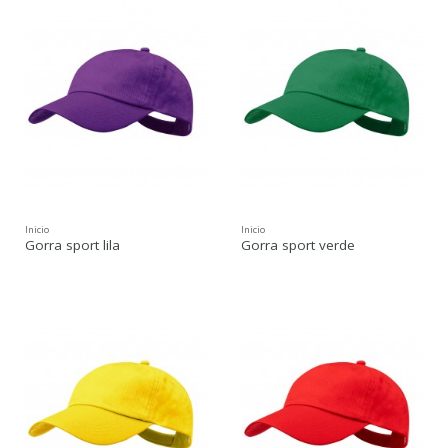
Inicio
Inicio
Gorra sport lila
Gorra sport verde