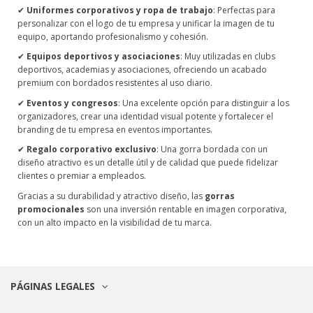
✔
Uniformes corporativos y ropa de trabajo
: Perfectas para
personalizar con el logo de tu empresa y unificar la imagen de tu
equipo, aportando profesionalismo y cohesión.
✔
Equipos deportivos y asociaciones
: Muy utilizadas en clubs
deportivos, academias y asociaciones, ofreciendo un acabado
premium con bordados resistentes al uso diario.
✔
Eventos y congresos
: Una excelente opción para distinguir a los
organizadores, crear una identidad visual potente y fortalecer el
branding de tu empresa en eventos importantes.
✔
Regalo corporativo exclusivo
: Una gorra bordada con un
diseño atractivo es un detalle útil y de calidad que puede fidelizar
clientes o premiar a empleados.
Gracias a su durabilidad y atractivo diseño, las
gorras
promocionales
son una inversión rentable en imagen corporativa,
con un alto impacto en la visibilidad de tu marca.
PÁGINAS LEGALES