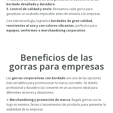
bordado detallado y duradero.
5. Control de calidad y envío
: Revisamos cada gorra para
garantizar un acabado impecable antes de enviarla a tu empresa.
Con esta tecnología, logramos
bordados de gran calidad,
resistentes al uso y con colores vibrantes
, perfectos para
equipos, uniformes o merchandising corporativo
.
Beneficios de las
gorras para empresas
Las
gorras corporativas con bordado
son una de las opciones
más versátiles para promocionar tu marca con estilo. Su diseño
profesional y duradero las convierte en un accesorio ideal para
diferentes sectores y situaciones.
✔
Merchandising y promoción de marca
: Regala gorras con tu
logo en eventos, ferias o lanzamientos de producto para aumentar la
visibilidad de tu empresa.