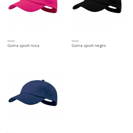
Inicio
Inicio
Gorra sport rosa
Gorra sport negro