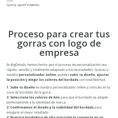
Inicio
Gorra sport marino
Proceso para crear tus
gorras con logo de
empresa
En BigDetails, hemos hecho que el proceso de personalización sea
rápido, sencillo y totalmente adaptado a tus necesidades. Gracias a
nuestro
personalizador online
, puedes
subir tu diseño, ajustar
la posición y elegir los colores del bordado
con total libertad.
1. Sube tu diseño
en nuestro personalizador online y colócalo en la
zona de bordado de la gorra.
2. Selecciona los colores de hilo
para que el bordado se adapte
perfectamente a tu identidad de marca.
3. Confirmamos el diseño y la viabilidad del bordado
para
asegurar el mejor resultado.
4. Nuestra bordadora de alta precisión lo convierte en un