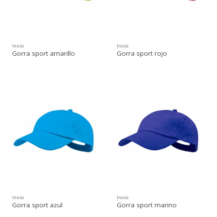
Inicio
Inicio
Gorra sport amarillo
Gorra sport rojo
Inicio
Inicio
Gorra sport azul
Gorra sport marino