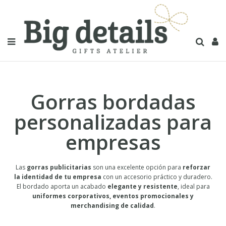
Gorras bordadas
personalizadas para
empresas
Las
gorras publicitarias
son una excelente opción para
reforzar
la identidad de tu empresa
con un accesorio práctico y duradero.
El bordado aporta un acabado
elegante y resistente
, ideal para
uniformes corporativos, eventos promocionales y
merchandising de calidad
.