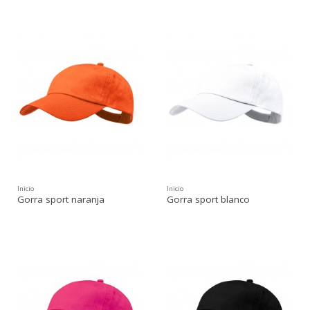
Inicio
Inicio
Gorra sport naranja
Gorra sport blanco